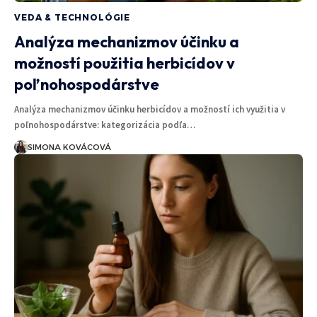
VEDA & TECHNOLÓGIE
Analýza mechanizmov účinku a
možností použitia herbicídov v
poľnohospodárstve
Analýza mechanizmov účinku herbicídov a možností ich využitia v
poľnohospodárstve: kategorizácia podľa…
SIMONA KOVÁCOVÁ