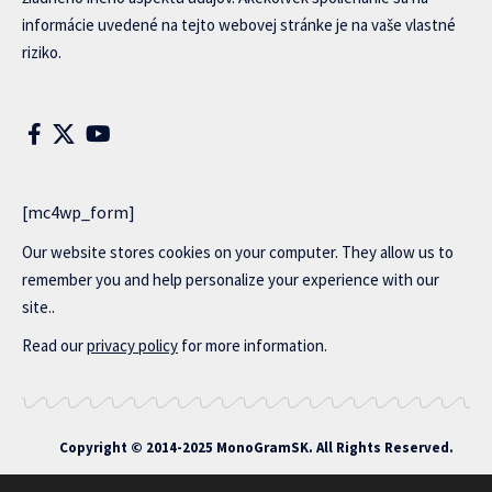
informácie uvedené na tejto webovej stránke je na vaše vlastné
riziko.
[mc4wp_form]
Our website stores cookies on your computer. They allow us to
remember you and help personalize your experience with our
site..
Read our
privacy policy
for more information.
Copyright © 2014-2025 MonoGramSK. All Rights Reserved.