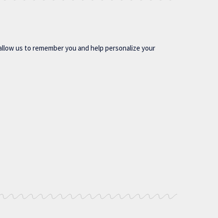
allow us to remember you and help personalize your