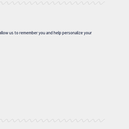
allow us to remember you and help personalize your