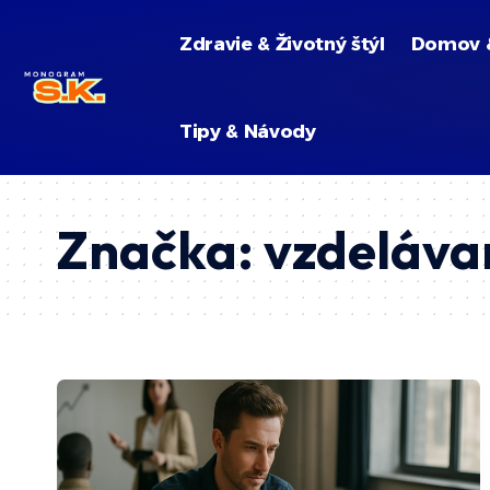
Zdravie & Životný štýl
Domov 
Tipy & Návody
Značka:
vzdeláva