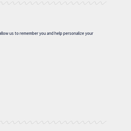
allow us to remember you and help personalize your