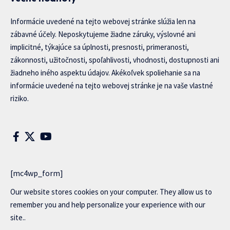
Informácie uvedené na tejto webovej stránke slúžia len na
zábavné účely. Neposkytujeme žiadne záruky, výslovné ani
implicitné, týkajúce sa úplnosti, presnosti, primeranosti,
zákonnosti, užitočnosti, spoľahlivosti, vhodnosti, dostupnosti ani
žiadneho iného aspektu údajov. Akékoľvek spoliehanie sa na
informácie uvedené na tejto webovej stránke je na vaše vlastné
riziko.
[mc4wp_form]
Our website stores cookies on your computer. They allow us to
remember you and help personalize your experience with our
site..