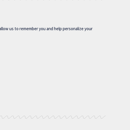
allow us to remember you and help personalize your