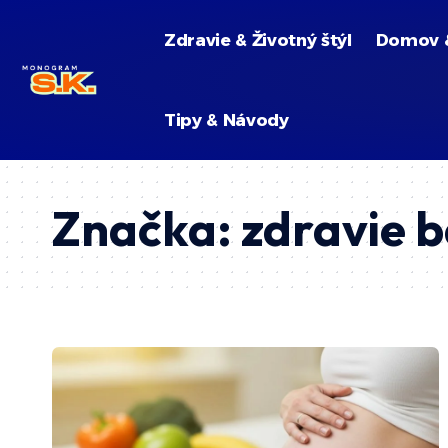
Zdravie & Životný štýl
Domov 
Tipy & Návody
Značka:
zdravie 