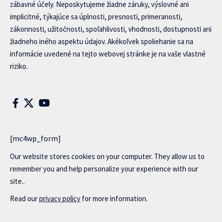
zábavné účely. Neposkytujeme žiadne záruky, výslovné ani
implicitné, týkajúce sa úplnosti, presnosti, primeranosti,
zákonnosti, užitočnosti, spoľahlivosti, vhodnosti, dostupnosti ani
žiadneho iného aspektu údajov. Akékoľvek spoliehanie sa na
informácie uvedené na tejto webovej stránke je na vaše vlastné
riziko.
[mc4wp_form]
Our website stores cookies on your computer. They allow us to
remember you and help personalize your experience with our
site..
Read our
privacy policy
for more information.