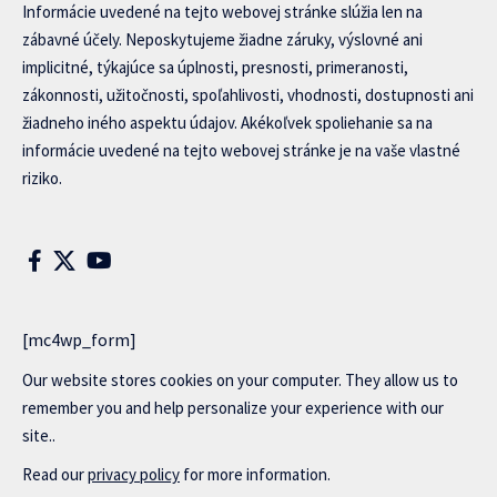
Informácie uvedené na tejto webovej stránke slúžia len na
zábavné účely. Neposkytujeme žiadne záruky, výslovné ani
implicitné, týkajúce sa úplnosti, presnosti, primeranosti,
zákonnosti, užitočnosti, spoľahlivosti, vhodnosti, dostupnosti ani
žiadneho iného aspektu údajov. Akékoľvek spoliehanie sa na
informácie uvedené na tejto webovej stránke je na vaše vlastné
riziko.
[mc4wp_form]
Our website stores cookies on your computer. They allow us to
remember you and help personalize your experience with our
site..
Read our
privacy policy
for more information.