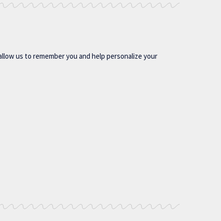
allow us to remember you and help personalize your