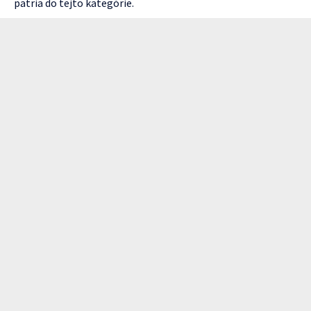
patria do tejto kategórie.