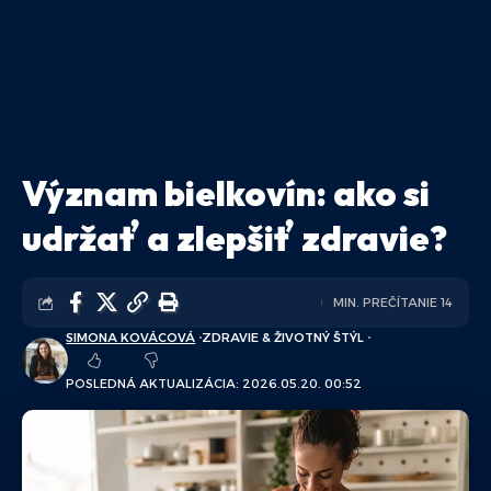
Význam bielkovín: ako si
udržať a zlepšiť zdravie?
MIN. PREČÍTANIE 14
SIMONA KOVÁCOVÁ
ZDRAVIE & ŽIVOTNÝ ŠTÝL
POSLEDNÁ AKTUALIZÁCIA: 2026.05.20. 00:52