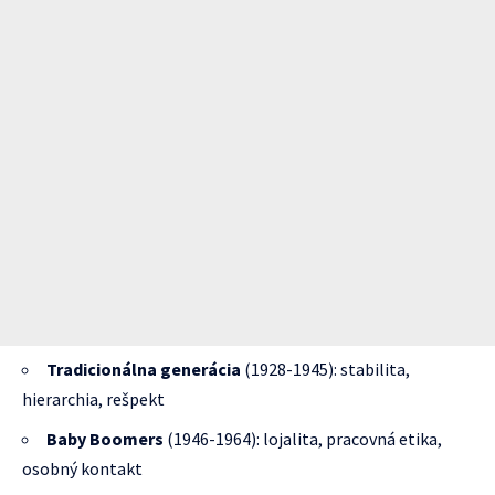
Tradicionálna generácia
(1928-1945): stabilita,
hierarchia, rešpekt
Baby Boomers
(1946-1964): lojalita, pracovná etika,
osobný kontakt