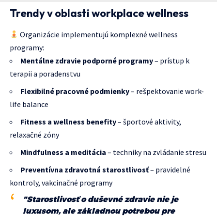
Trendy v oblasti workplace wellness
Organizácie implementujú komplexné wellness
programy:
Mentálne zdravie podporné programy
– prístup k
terapii a poradenstvu
Flexibilné pracovné podmienky
– rešpektovanie work-
life balance
Fitness a wellness benefity
– športové aktivity,
relaxačné zóny
Mindfulness a meditácia
– techniky na zvládanie stresu
Preventívna zdravotná starostlivosť
– pravidelné
kontroly, vakcinačné programy
"Starostlivosť o duševné zdravie nie je
luxusom, ale základnou potrebou pre