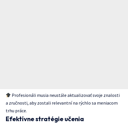
Profesionáli musia neustále aktualizovať svoje znalosti
a zručnosti, aby zostali relevantní na rýchlo sa meniacom
trhu práce.
Efektívne stratégie učenia