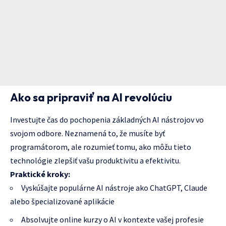
Ako sa pripraviť na AI revolúciu
Investujte čas do pochopenia základných AI nástrojov vo
svojom odbore. Neznamená to, že musíte byť
programátorom, ale rozumieť tomu, ako môžu tieto
technológie zlepšiť vašu produktivitu a efektivitu.
Praktické kroky:
Vyskúšajte populárne AI nástroje ako ChatGPT, Claude
alebo špecializované aplikácie
Absolvujte online kurzy o AI v kontexte vašej profesie