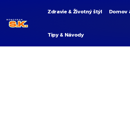
Zdravie & Životný štýl
Domov 
Tipy & Návody