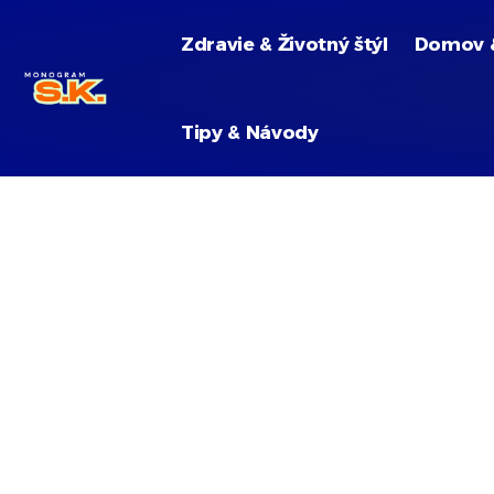
Zdravie & Životný štýl
Domov 
Tipy & Návody