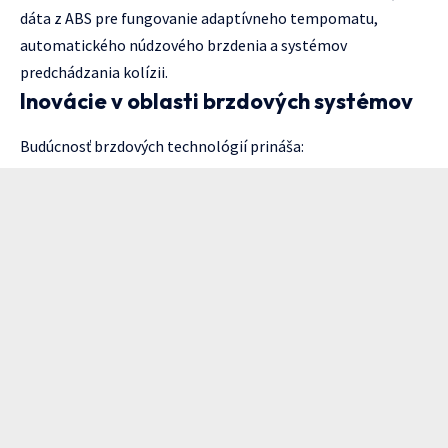
dáta z ABS pre fungovanie adaptívneho tempomatu,
automatického núdzového brzdenia a systémov
predchádzania kolízii.
Inovácie v oblasti brzdových systémov
Budúcnosť brzdových technológií prináša: