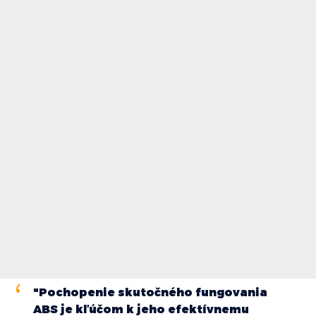
"Pochopenie skutočného fungovania
ABS je kľúčom k jeho efektívnemu