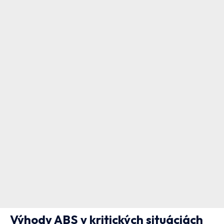
Výhody ABS v kritických situáciách