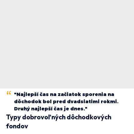
"Najlepší čas na začiatok sporenia na
dôchodok bol pred dvadsiatimi rokmi.
Druhý najlepší čas je dnes."
Typy dobrovoľných dôchodkových
fondov