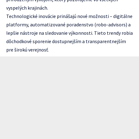
vyspelých krajinách.
Technologické inovácie prinášajú nové možnosti – digitálne
platformy, automatizované poradenstvo (robo-advisors) a
lepšie nástroje na sledovanie výkonnosti. Tieto trendy robia
dôchodkové sporenie dostupnejším a transparentnejším
pre širokú verejnosť.