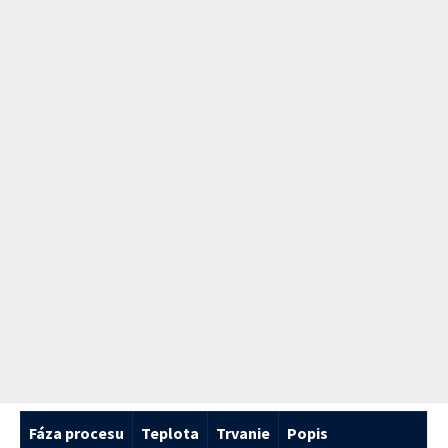
Fáza procesu
Teplota
Trvanie
Popis