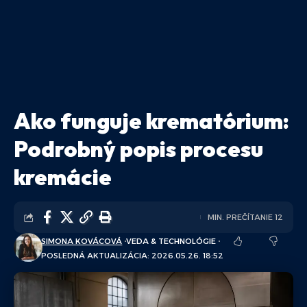
Ako funguje krematórium:
Podrobný popis procesu
kremácie
MIN. PREČÍTANIE 12
SIMONA KOVÁCOVÁ
VEDA & TECHNOLÓGIE
POSLEDNÁ AKTUALIZÁCIA: 2026.05.26. 18:52