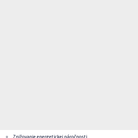
Znižovanie energetickej náročnosti