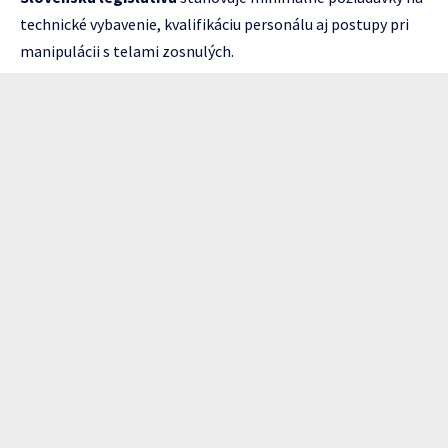
technické vybavenie, kvalifikáciu personálu aj postupy pri
manipulácii s telami zosnulých.