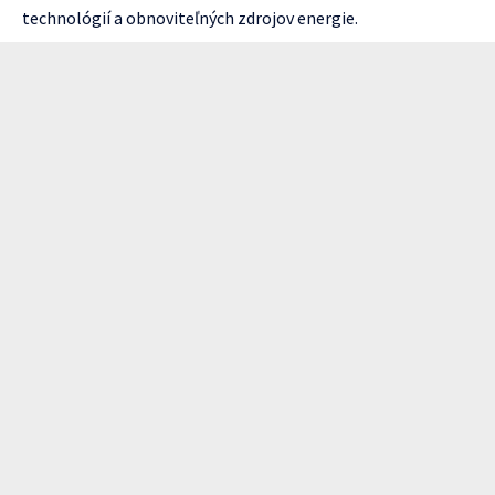
technológií a obnoviteľných zdrojov energie.