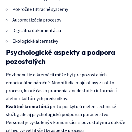
Pokročilé filtračné systémy
Automatizácia procesov
Digitálna dokumentácia
Ekologické alternatívy
Psychologické aspekty a podpora
pozostalých
Rozhodnutie o kremácii môže byť pre pozostalých
emocionálne náročné. Mnohí ľudia majú obavy z tohto
procesu, ktoré často pramenia z nedostatku informácií
alebo z kultúrnych predsudkov.
Kvalitné krematóriá
preto poskytujú nielen technické
služby, ale aj psychologickú podporu a poradenstvo.
Personál je vyškolený v komunikácii s pozostalými a dokáže
citlivo vysvetliť všetky aspekty procesu.