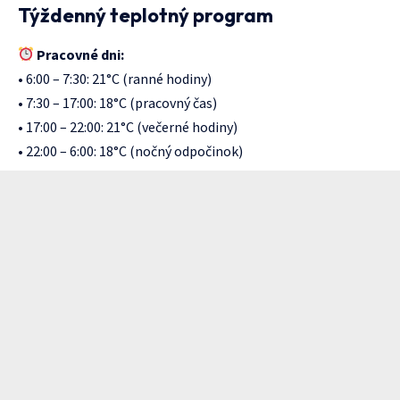
Týždenný teplotný program
Pracovné dni:
• 6:00 – 7:30: 21°C (ranné hodiny)
• 7:30 – 17:00: 18°C (pracovný čas)
• 17:00 – 22:00: 21°C (večerné hodiny)
• 22:00 – 6:00: 18°C (nočný odpočinok)