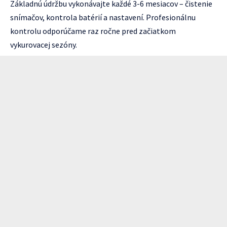
Základnú údržbu vykonávajte každé 3-6 mesiacov – čistenie
snímačov, kontrola batérií a nastavení. Profesionálnu
kontrolu odporúčame raz ročne pred začiatkom
vykurovacej sezóny.