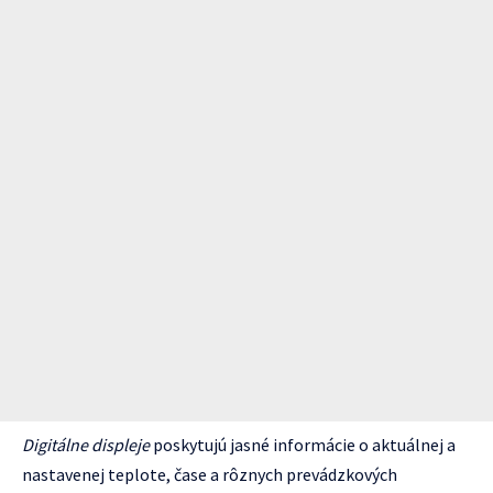
Digitálne displeje
poskytujú jasné informácie o aktuálnej a
nastavenej teplote, čase a rôznych prevádzkových