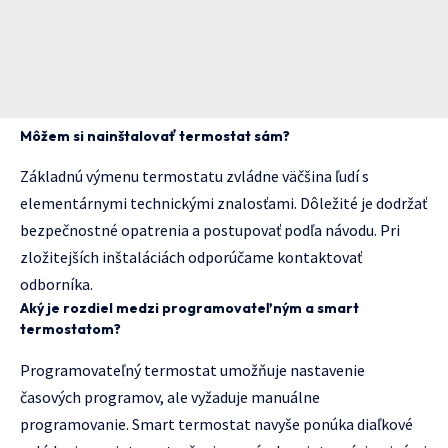
Môžem si nainštalovať termostat sám?
Základnú výmenu termostatu zvládne väčšina ľudí s
elementárnymi technickými znalosťami. Dôležité je dodržať
bezpečnostné opatrenia a postupovať podľa návodu. Pri
zložitejších inštaláciách odporúčame kontaktovať
odborníka.
Aký je rozdiel medzi programovateľným a smart
termostatom?
Programovateľný termostat umožňuje nastavenie
časových programov, ale vyžaduje manuálne
programovanie. Smart termostat navyše ponúka diaľkové