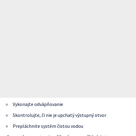
Vykonajte odvápňovanie
Skontrolujte, či nie je upchatý výstupný otvor
Prepláchnite systém čistou vodou