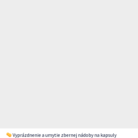
Vyprázdnenie a umytie zbernej nádoby na kapsuly