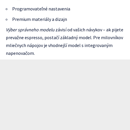
Programovateľné nastavenia
Premium materiály a dizajn
Výber správneho modelu
závisí od vašich návykov – ak pijete
prevažne espresso, postačí základný model. Pre milovníkov
mliečnych nápojov je vhodnejší model s integrovaným
napenovačom.