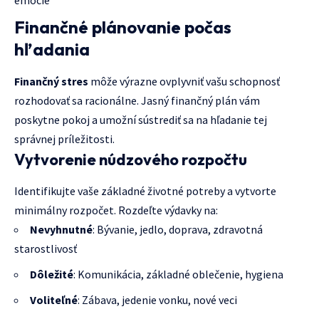
Finančné plánovanie počas
hľadania
Finančný stres
môže výrazne ovplyvniť vašu schopnosť
rozhodovať sa racionálne. Jasný finančný plán vám
poskytne pokoj a umožní sústrediť sa na hľadanie tej
správnej príležitosti.
Vytvorenie núdzového rozpočtu
Identifikujte vaše základné životné potreby a vytvorte
minimálny rozpočet. Rozdeľte výdavky na:
Nevyhnutné
: Bývanie, jedlo, doprava, zdravotná
starostlivosť
Dôležité
: Komunikácia, základné oblečenie, hygiena
Voliteľné
: Zábava, jedenie vonku, nové veci