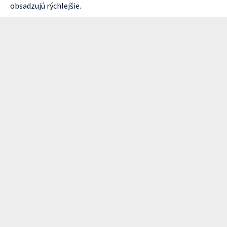
obsadzujú rýchlejšie.