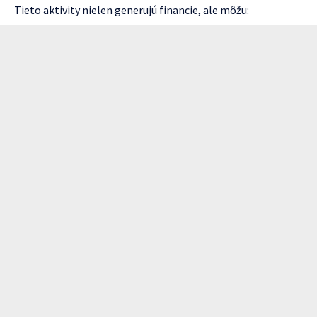
Tieto aktivity nielen generujú financie, ale môžu: