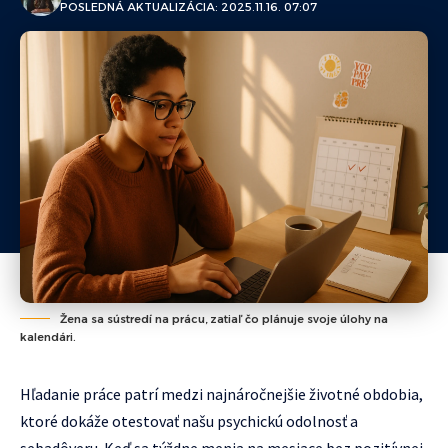
POSLEDNÁ AKTUALIZÁCIA: 2025.11.16. 07:07
Žena sa sústredí na prácu, zatiaľ čo plánuje svoje úlohy na
kalendári.
Hľadanie práce patrí medzi najnáročnejšie životné obdobia,
ktoré dokáže otestovať našu psychickú odolnosť a