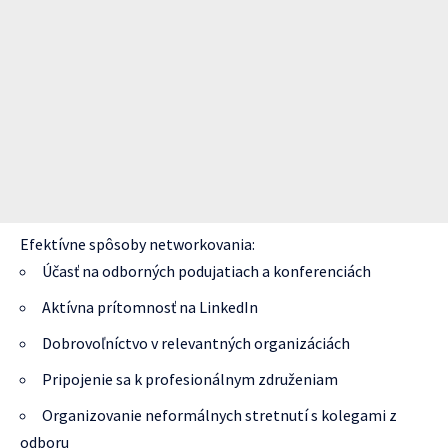
Efektívne spôsoby networkovania:
Účasť na odborných podujatiach a konferenciách
Aktívna prítomnosť na LinkedIn
Dobrovoľníctvo v relevantných organizáciách
Pripojenie sa k profesionálnym združeniam
Organizovanie neformálnych stretnutí s kolegami z
odboru