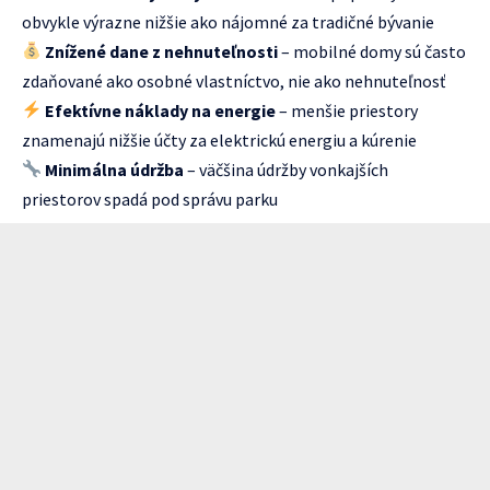
obvykle výrazne nižšie ako nájomné za tradičné bývanie
Znížené dane z nehnuteľnosti
– mobilné domy sú často
zdaňované ako osobné vlastníctvo, nie ako nehnuteľnosť
Efektívne náklady na energie
– menšie priestory
znamenajú nižšie účty za elektrickú energiu a kúrenie
Minimálna údržba
– väčšina údržby vonkajších
priestorov spadá pod správu parku