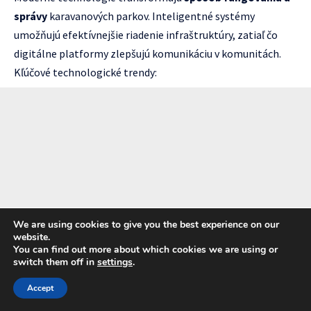
správy
karavanových parkov. Inteligentné systémy
umožňujú efektívnejšie riadenie infraštruktúry, zatiaľ čo
digitálne platformy zlepšujú komunikáciu v komunitách.
Kľúčové technologické trendy:
We are using cookies to give you the best experience on our
website.
You can find out more about which cookies we are using or
switch them off in
settings
.
Accept