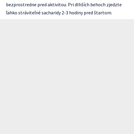
bezprostredne pred aktivitou. Pri dlhších behoch zjedzte
ľahko stráviteľné sacharidy 2-3 hodiny pred štartom.