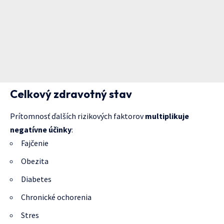
Celkový zdravotný stav
Prítomnosť ďalších rizikových faktorov
multiplikuje
negatívne účinky
:
Fajčenie
Obezita
Diabetes
Chronické ochorenia
Stres