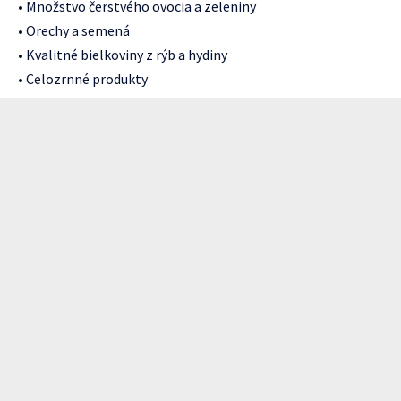
• Množstvo čerstvého ovocia a zeleniny
• Orechy a semená
• Kvalitné bielkoviny z rýb a hydiny
• Celozrnné produkty