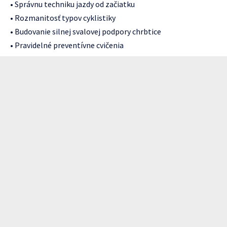
• Správnu techniku jazdy od začiatku
• Rozmanitosť typov cyklistiky
• Budovanie silnej svalovej podpory chrbtice
• Pravidelné preventívne cvičenia