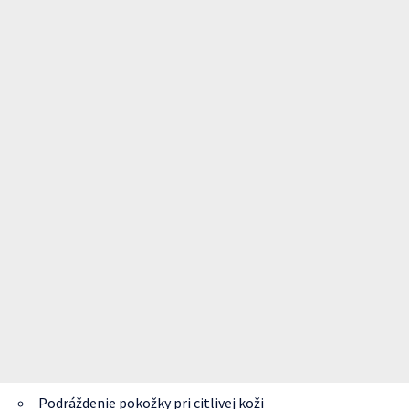
Podráždenie pokožky pri citlivej koži