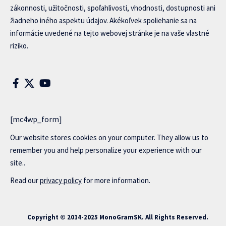
zákonnosti, užitočnosti, spoľahlivosti, vhodnosti, dostupnosti ani
žiadneho iného aspektu údajov. Akékoľvek spoliehanie sa na
informácie uvedené na tejto webovej stránke je na vaše vlastné
riziko.
[mc4wp_form]
Our website stores cookies on your computer. They allow us to
remember you and help personalize your experience with our
site..
Read our
privacy policy
for more information.
Copyright © 2014-2025 MonoGramSK. All Rights Reserved.