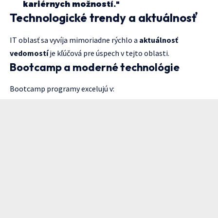
kariérnych možností."
Technologické trendy a aktuálnosť
IT oblasť sa vyvíja mimoriadne rýchlo a
aktuálnosť
vedomostí
je kľúčová pre úspech v tejto oblasti.
Bootcamp a moderné technológie
Bootcamp programy excelujú v: