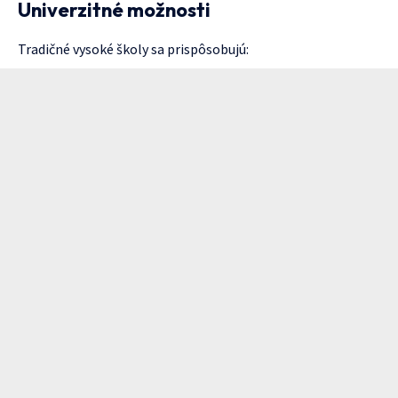
Univerzitné možnosti
Tradičné vysoké školy sa prispôsobujú: