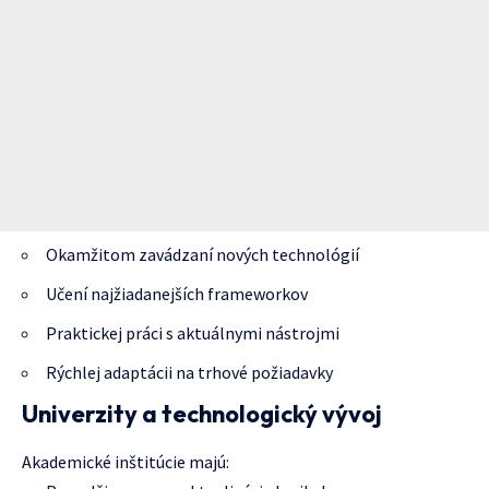
Okamžitom zavádzaní nových technológií
Učení najžiadanejších frameworkov
Praktickej práci s aktuálnymi nástrojmi
Rýchlej adaptácii na trhové požiadavky
Univerzity a technologický vývoj
Akademické inštitúcie majú: