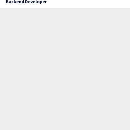
Backend Developer