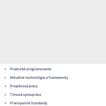
Praktické programovanie
Aktuálne technológie a frameworky
Projektová práca
Tímová spolupráca
Priemyselné štandardy