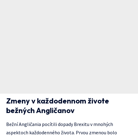
Zmeny v každodennom živote
bežných Angličanov
Bežní Angličania pocítili dopady Brexitu v mnohých
aspektoch každodenného života. Prvou zmenou bolo