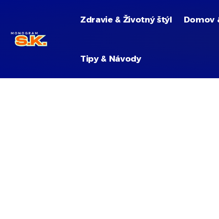
Zdravie & Životný štýl
Domov 
Tipy & Návody