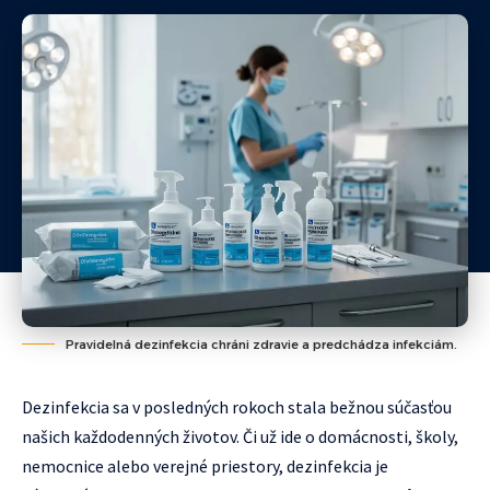
Pravidelná dezinfekcia chráni zdravie a predchádza infekciám.
Dezinfekcia sa v posledných rokoch stala bežnou súčasťou
našich každodenných životov. Či už ide o domácnosti, školy,
nemocnice alebo verejné priestory, dezinfekcia je