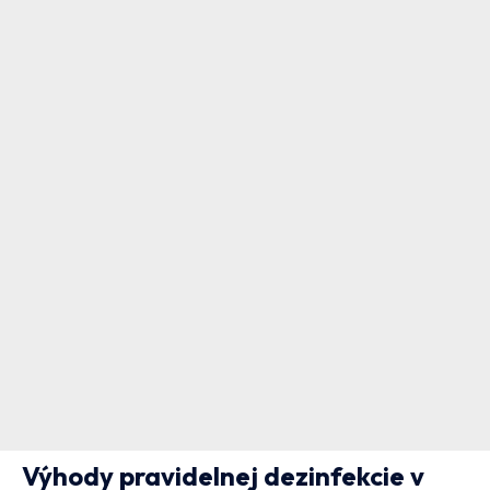
Výhody pravidelnej dezinfekcie v