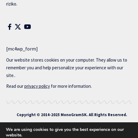
riziko.
[mc4wp_form]
Our website stores cookies on your computer. They allow us to
remember you and help personalize your experience with our
site..
Read our
privacy policy
for more information.
Copyright © 2014-2025 MonoGramSK. All Rights Reserved.
We are using cookies to give you the best experience on our
website.