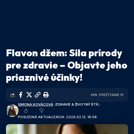
Flavon džem: Sila prírody
pre zdravie – Objavte jeho
priaznivé účinky!
MIN. PREČÍTANIE 15
SIMONA KOVÁCOVÁ
ZDRAVIE & ŽIVOTNÝ ŠTÝL
POSLEDNÁ AKTUALIZÁCIA: 2026.02.12. 18:06