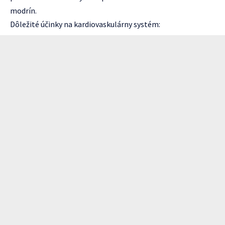
modrín.
Dôležité účinky na kardiovaskulárny systém: