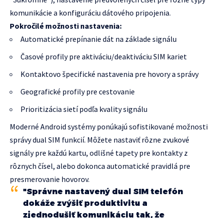
komunikácie a konfiguráciu dátového pripojenia.
Pokročilé možnosti nastavenia:
Automatické prepínanie dát na základe signálu
Časové profily pre aktiváciu/deaktiváciu SIM kariet
Kontaktovo špecifické nastavenia pre hovory a správy
Geografické profily pre cestovanie
Prioritizácia sietí podľa kvality signálu
Moderné Android systémy ponúkajú sofistikované možnosti
správy dual SIM funkcií. Môžete nastaviť rôzne zvukové
signály pre každú kartu, odlišné tapety pre kontakty z
rôznych čísel, alebo dokonca automatické pravidlá pre
presmerovanie hovorov.
"Správne nastavený dual SIM telefón
dokáže zvýšiť produktivitu a
zjednodušiť komunikáciu tak, že