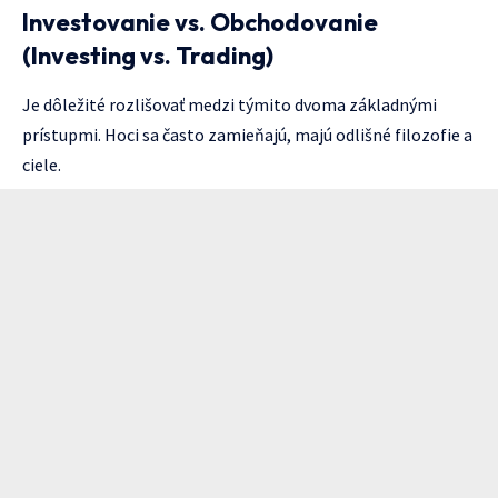
Investovanie vs. Obchodovanie
(Investing vs. Trading)
Je dôležité rozlišovať medzi týmito dvoma základnými
prístupmi. Hoci sa často zamieňajú, majú odlišné filozofie a
ciele.