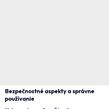
Bezpečnostné aspekty a správne
používanie