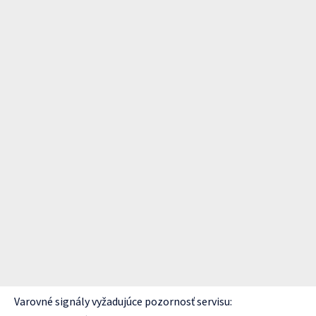
Varovné signály vyžadujúce pozornosť servisu: