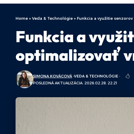
Home
»
Veda & Technológie
»
Funkcia a využitie senzorov
Funkcia a využit
optimalizovať v
SIMONA KOVÁCOVÁ
VEDA & TECHNOLÓGIE
POSLEDNÁ AKTUALIZÁCIA: 2026.02.28. 22:21