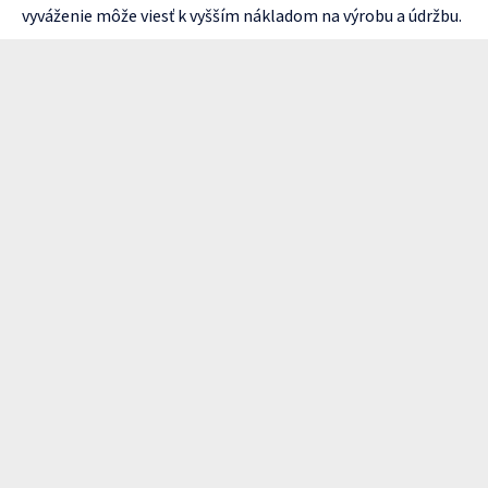
vyváženie môže viesť k vyšším nákladom na výrobu a údržbu.