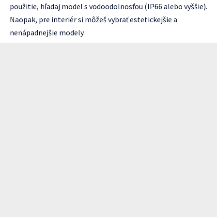
použitie, hľadaj model s vodoodolnosťou (IP66 alebo vyššie).
Naopak, pre interiér si môžeš vybrať estetickejšie a
nenápadnejšie modely.