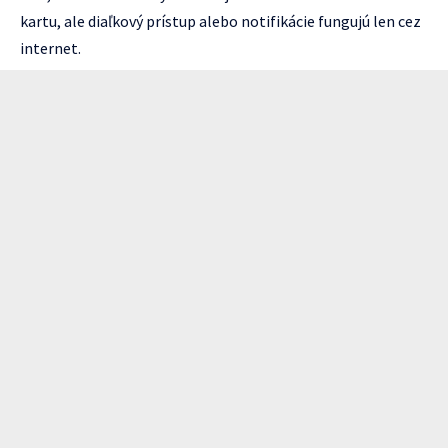
kartu, ale diaľkový prístup alebo notifikácie fungujú len cez
internet.