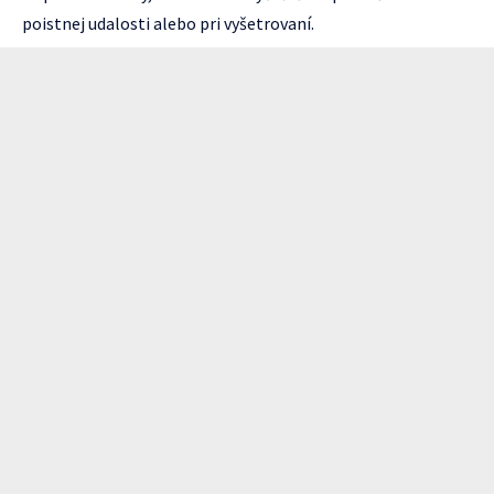
poistnej udalosti alebo pri vyšetrovaní.