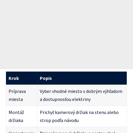
Krok
Popis
Príprava
Vyber vhodné miesto s dobrým výhľadom
miesta
a dostupnosťou elektriny
Montáž
Prichyť kamerový držiak na stenu alebo
držiaka
strop podľa návodu