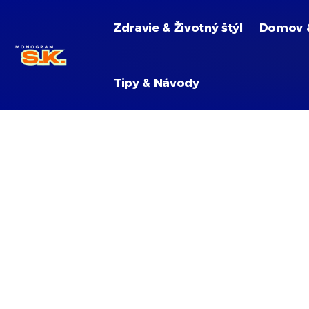
Zdravie & Životný štýl
Domov 
Tipy & Návody