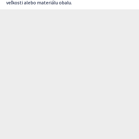
veľkosti alebo materiálu obalu.