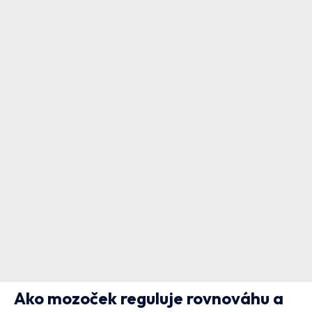
Ako mozoček reguluje rovnováhu a