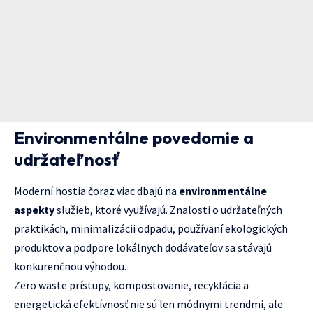
Environmentálne povedomie a
udržateľnosť
Moderní hostia čoraz viac dbajú na
environmentálne
aspekty
služieb, ktoré využívajú. Znalosti o udržateľných
praktikách, minimalizácii odpadu, používaní ekologických
produktov a podpore lokálnych dodávateľov sa stávajú
konkurenčnou výhodou.
Zero waste prístupy, kompostovanie, recyklácia a
energetická efektívnosť nie sú len módnymi trendmi, ale