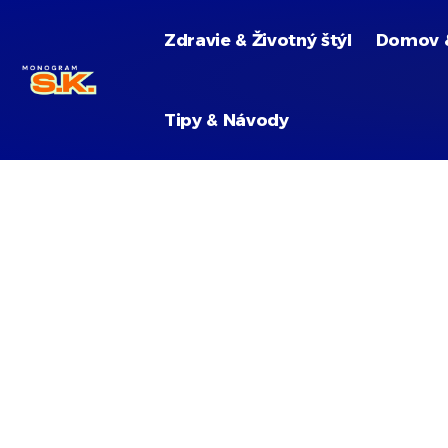
Zdravie & Životný štýl
Domov 
Tipy & Návody