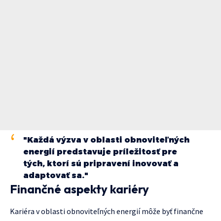
"Každá výzva v oblasti obnoviteľných
energií predstavuje príležitosť pre
tých, ktorí sú pripravení inovovať a
adaptovať sa."
Finančné aspekty kariéry
Kariéra v oblasti obnoviteľných energií môže byť finančne