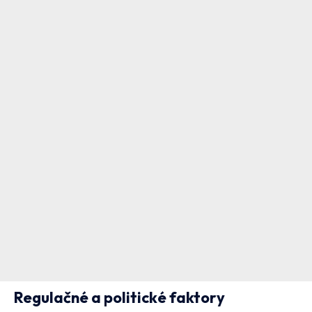
Regulačné a politické faktory