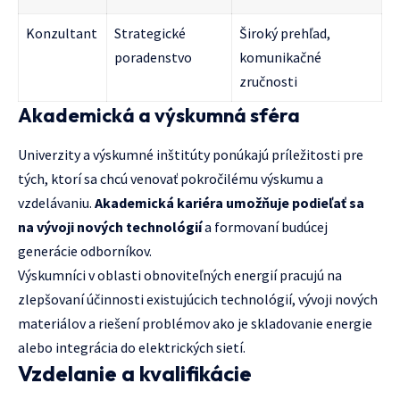
Konzultant
Strategické
Široký prehľad,
poradenstvo
komunikačné
zručnosti
Akademická a výskumná sféra
Univerzity a výskumné inštitúty ponúkajú príležitosti pre
tých, ktorí sa chcú venovať pokročilému výskumu a
vzdelávaniu.
Akademická kariéra umožňuje podieľať sa
na vývoji nových technológií
a formovaní budúcej
generácie odborníkov.
Výskumníci v oblasti obnoviteľných energií pracujú na
zlepšovaní účinnosti existujúcich technológií, vývoji nových
materiálov a riešení problémov ako je skladovanie energie
alebo integrácia do elektrických sietí.
Vzdelanie a kvalifikácie