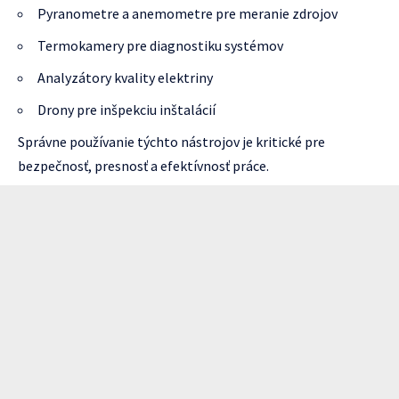
Pyranometre a anemometre pre meranie zdrojov
Termokamery pre diagnostiku systémov
Analyzátory kvality elektriny
Drony pre inšpekciu inštalácií
Správne používanie týchto nástrojov je kritické pre
bezpečnosť, presnosť a efektívnosť práce.