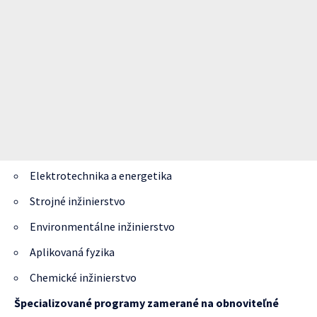
Elektrotechnika a energetika
Strojné inžinierstvo
Environmentálne inžinierstvo
Aplikovaná fyzika
Chemické inžinierstvo
Špecializované programy zamerané na obnoviteľné