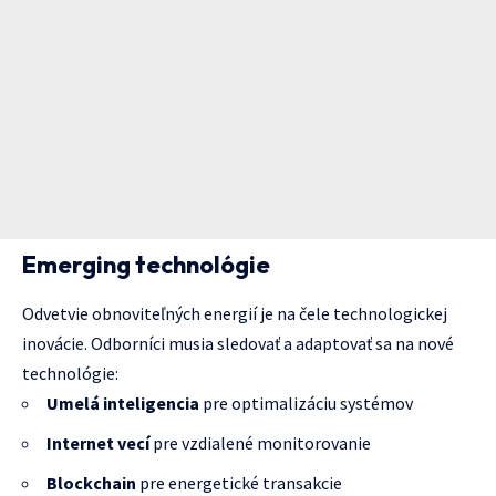
Emerging technológie
Odvetvie obnoviteľných energií je na čele technologickej
inovácie. Odborníci musia sledovať a adaptovať sa na nové
technológie:
Umelá inteligencia
pre optimalizáciu systémov
Internet vecí
pre vzdialené monitorovanie
Blockchain
pre energetické transakcie