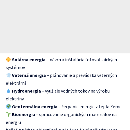
Solárna energia
– návrh a inštalácia fotovoltaických
systémov
Veterná energia
– plánovanie a prevádzka veterných
elektrární
Hydroenergia
– využitie vodných tokov na výrobu
elektriny
Geotermálna energia
– čerpanie energie z tepla Zeme
Bioenergia
– spracovanie organických materiálov na
energiu