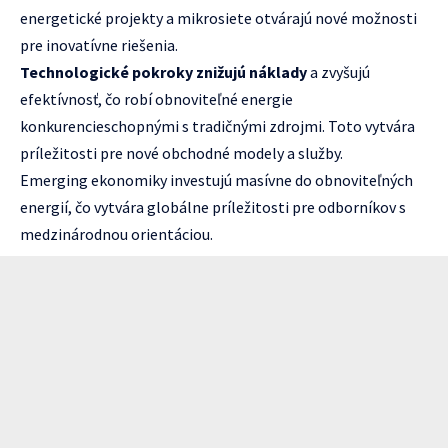
energetické projekty a mikrosiete otvárajú nové možnosti
pre inovatívne riešenia.
Technologické pokroky znižujú náklady
a zvyšujú
efektívnosť, čo robí obnoviteľné energie
konkurencieschopnými s tradičnými zdrojmi. Toto vytvára
príležitosti pre nové obchodné modely a služby.
Emerging ekonomiky investujú masívne do obnoviteľných
energií, čo vytvára globálne príležitosti pre odborníkov s
medzinárodnou orientáciou.