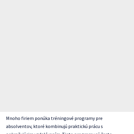
Mnoho firiem ponúka tréningové programy pre
absolventov, ktoré kombinujú praktickú prácu s