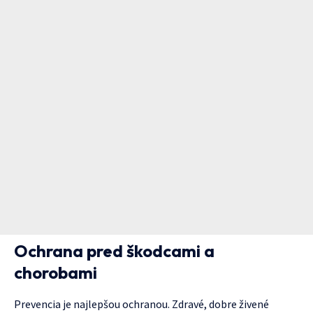
Ochrana pred škodcami a
chorobami
Prevencia je najlepšou ochranou. Zdravé, dobre živené