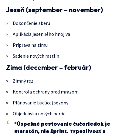
Jeseň (september – november)
Dokončenie zberu
Aplikácia jesenného hnojiva
Príprava na zimu
Sadenie nových rastlín
Zima (december – február)
Zimný rez
Kontrola ochrany pred mrazom
Plánovanie budúcej sezóny
Objednávka nových odrôd
"Úspešné pestovanie čučoriedok je
maratón, nie šprint. Trpezlivosť a