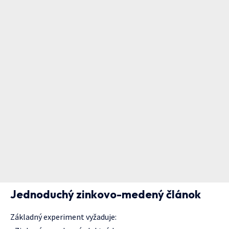
Jednoduchý zinkovo-medený článok
Základný experiment vyžaduje: