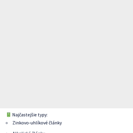
Najčastejšie typy:
Zinkovo-uhlíkové články