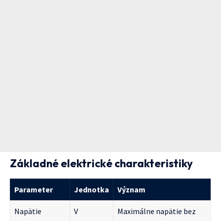
Základné elektrické charakteristiky
Parameter
Jednotka
Význam
Napätie
V
Maximálne napätie bez