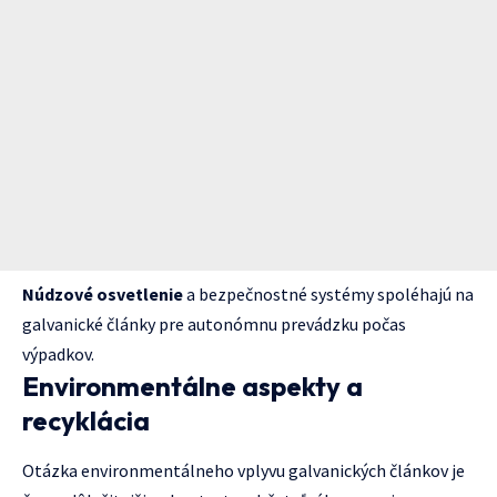
Núdzové osvetlenie
a bezpečnostné systémy spoléhajú na
galvanické články pre autonómnu prevádzku počas
výpadkov.
Environmentálne aspekty a
recyklácia
Otázka environmentálneho vplyvu galvanických článkov je