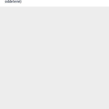
oddelené)