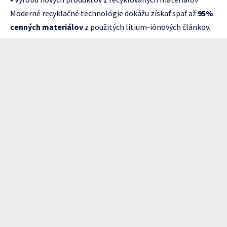
Moderné recyklačné technológie dokážu získať späť až
95%
cenných materiálov
z použitých lítium-iónových článkov.