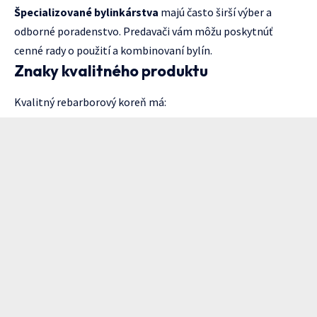
Špecializované bylinkárstva
majú často širší výber a
odborné poradenstvo. Predavači vám môžu poskytnúť
cenné rady o použití a kombinovaní bylín.
Znaky kvalitného produktu
Kvalitný rebarborový koreň má: