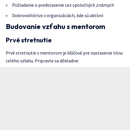
Požiadanie o predstavenie cez spoločných známych
Dobrovoľníctvo v organizáciách, kde sú aktívni
Budovanie vzťahu s mentorom
Prvé stretnutie
Prvé stretnutie s mentorom je kľúčové pre nastavenie tónu
celého vzťahu. Pripravte sa dôkladne: