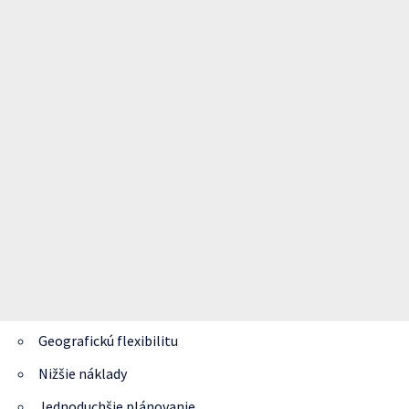
Geografickú flexibilitu
Nižšie náklady
Jednoduchšie plánovanie