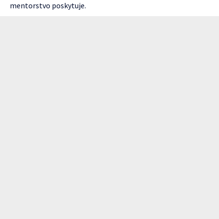
mentorstvo poskytuje.