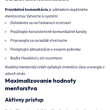
Pravidelná komunikácia
je základom úspešného
mentorstva. Vytvorte si systém:
Dohodnite sa na frekvencii stretnutí
Používajte konzistentné komunikačné kanály
Pripravujte sa na každé stretnutie
Poskytujte aktualizácie o svojom pokroku
Buďte flexibilní s ich rozvrhom
Kvalitný mentorský vzťah vyžaduje investíciu času a energie z
oboch strán.
Maximalizovanie hodnoty
mentorstva
Aktívny prístup