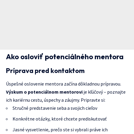
Ako osloviť potenciálného mentora
Príprava pred kontaktom
Úspešné oslovenie mentora začína dôkladnou prípravou.
Výskum o potenciálnom mentorovi
je kľúčový – poznajte
ich kariérnu cestu, úspechy a záujmy. Pripravte si:
Stručné predstavenie seba a svojich cieľov
Konkrétne otázky, ktoré chcete prediskutovať
Jasné vysvetlenie, prečo ste si vybrali práve ich