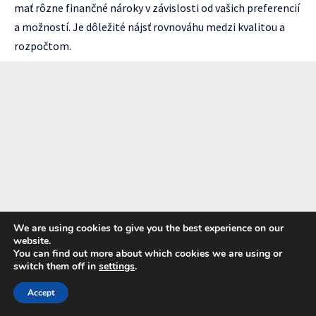
mať rôzne finančné nároky v závislosti od vašich preferencií
a možností. Je dôležité nájsť rovnováhu medzi kvalitou a
rozpočtom.
We are using cookies to give you the best experience on our
website.
You can find out more about which cookies we are using or
switch them off in
settings
.
Accept