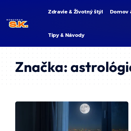
Zdravie & Životný štýl
Domov 
Tipy & Návody
Značka:
astrológi