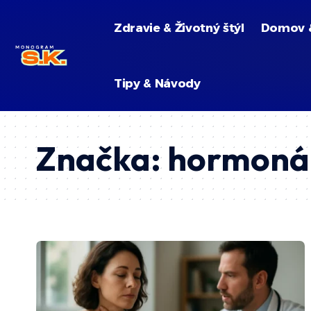
Zdravie & Životný štýl
Domov 
Tipy & Návody
Značka:
hormoná